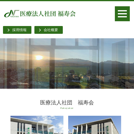
採用情報
会社概要
医療法人社団 福寿会
Fukujukai